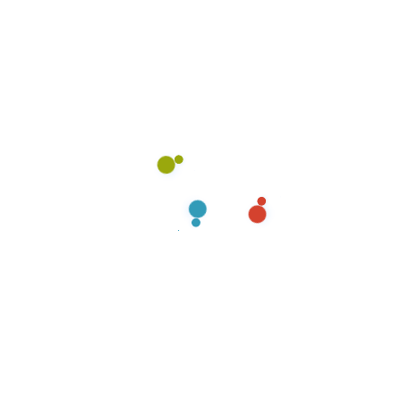
NETPHEN ENTRÜMPELUNG
NIDDA ENTRÜMPELUNG
OLPE GUMMERSBACH ENTRÜMPELUNG
SIEHEN ENTRÜMPELUNG
STADTALLENDORF ENTRÜMPELUNG
WEILBURG ENTRÜMPELUNG
WETTER ENTRÜMPELUNG
WETZLAR ENTRÜMPELUNG