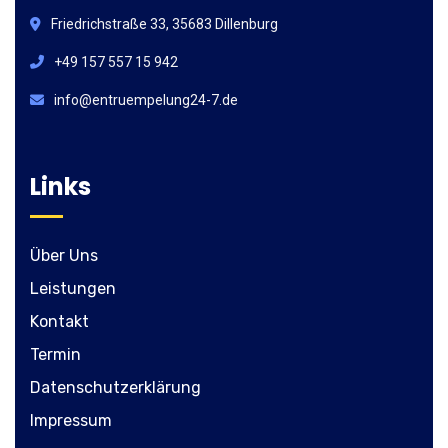
Friedrichstraße 33, 35683 Dillenburg
+49 157 557 15 942
info@entruempelung24-7.de
Links
Über Uns
Leistungen
Kontakt
Termin
Datenschutzerklärung
Impressum