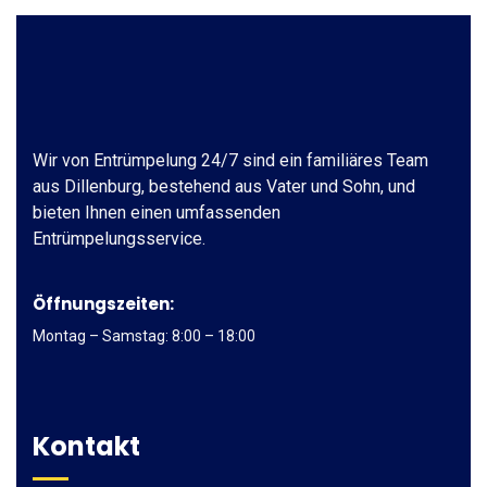
Wir von Entrümpelung 24/7 sind ein familiäres Team
aus Dillenburg, bestehend aus Vater und Sohn, und
bieten Ihnen einen umfassenden
Entrümpelungsservice.
Öffnungszeiten:
Montag – Samstag: 8:00 – 18:00
Kontakt